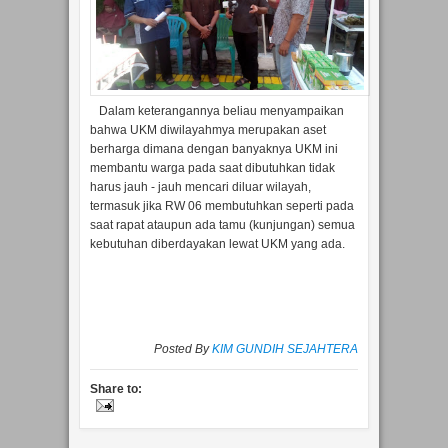
Dalam keterangannya beliau menyampaikan
bahwa UKM diwilayahmya merupakan aset
berharga dimana dengan banyaknya UKM ini
membantu warga pada saat dibutuhkan tidak
harus jauh - jauh mencari diluar wilayah,
termasuk jika RW 06 membutuhkan seperti pada
saat rapat ataupun ada tamu (kunjungan) semua
kebutuhan diberdayakan lewat UKM yang ada.
Posted By
KIM GUNDIH SEJAHTERA
Share to: