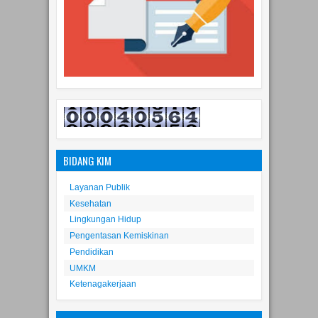
BIDANG KIM
Layanan Publik
Kesehatan
Lingkungan Hidup
Pengentasan Kemiskinan
Pendidikan
UMKM