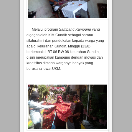
Melalui program
Sambang Kampung
yang
digagas oleh KIM Gundih sebagai sarana
silaturahmi dan pendekatan kepada warga yang
ada di kelurahan Gundih, Minggu (23/8)
bertempat di RT 06 RW 06 kelurahan Gundih,
disini merupakan kampung dengan inovasi dan
kreatifitas dimana warganya banyak yang
berusaha lewat UKM.