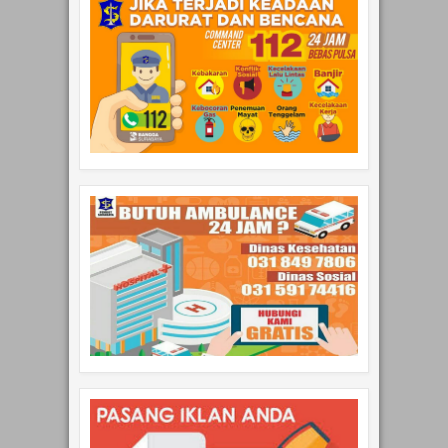
TRANSLATE