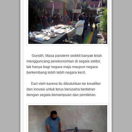
Gundih, Masa pandemi sedikit banyak telah
mengguncang perekonomian di segala sektor,
tak hanya bagi negara maju maupun negara
berkembang lebih lebih negara kecil.
Dari oleh karena itu dibutuhkan ke kreatifan
dan inovasi untuk terus berusaha bertahan
dengan segala kemampuan dan pemikiran.