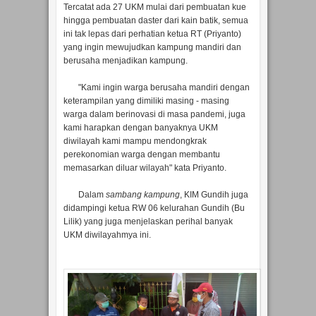
Tercatat ada 27 UKM mulai dari pembuatan kue
hingga pembuatan daster dari kain batik, semua
ini tak lepas dari perhatian ketua RT (Priyanto)
yang ingin mewujudkan kampung mandiri dan
berusaha menjadikan kampung.
"Kami ingin warga berusaha mandiri dengan
keterampilan yang dimiliki masing - masing
warga dalam berinovasi di masa pandemi, juga
kami harapkan dengan banyaknya UKM
diwilayah kami mampu mendongkrak
perekonomian warga dengan membantu
memasarkan diluar wilayah" kata Priyanto.
Dalam
sambang kampung
, KIM Gundih juga
didampingi ketua RW 06 kelurahan Gundih (Bu
Lilik) yang juga menjelaskan perihal banyak
UKM diwilayahmya ini.