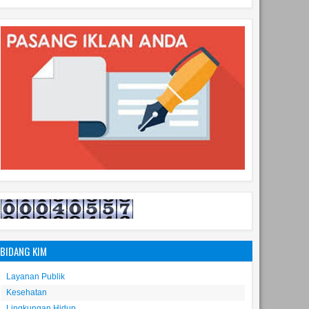
BIDANG KIM
Layanan Publik
Kesehatan
Lingkungan Hidup