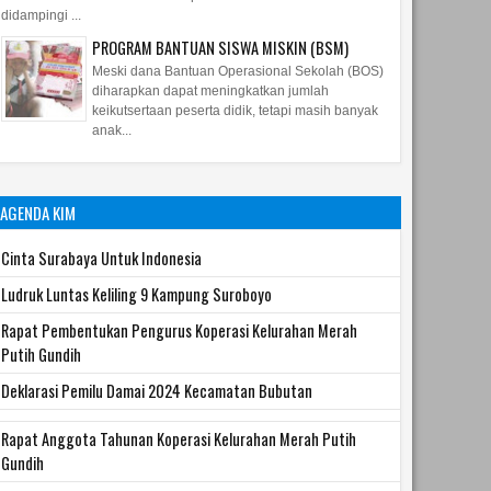
didampingi ...
PROGRAM BANTUAN SISWA MISKIN (BSM)
Meski dana Bantuan Operasional Sekolah (BOS)
diharapkan dapat meningkatkan jumlah
keikutsertaan peserta didik, tetapi masih banyak
anak...
AGENDA KIM
Cinta Surabaya Untuk Indonesia
Ludruk Luntas Keliling 9 Kampung Suroboyo
Rapat Pembentukan Pengurus Koperasi Kelurahan Merah
Putih Gundih
Deklarasi Pemilu Damai 2024 Kecamatan Bubutan
Rapat Anggota Tahunan Koperasi Kelurahan Merah Putih
Gundih