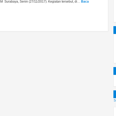
 Surabaya, Senin (27/11/2017). Kegiatan tersebut, di…
Baca
S