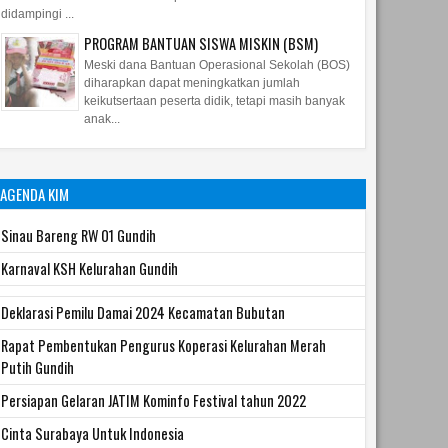
didampingi ...
PROGRAM BANTUAN SISWA MISKIN (BSM)
Meski dana Bantuan Operasional Sekolah (BOS)
diharapkan dapat meningkatkan jumlah
keikutsertaan peserta didik, tetapi masih banyak
anak...
AGENDA KIM
Sinau Bareng RW 01 Gundih
Karnaval KSH Kelurahan Gundih
Deklarasi Pemilu Damai 2024 Kecamatan Bubutan
Rapat Pembentukan Pengurus Koperasi Kelurahan Merah
Putih Gundih
Persiapan Gelaran JATIM Kominfo Festival tahun 2022
Cinta Surabaya Untuk Indonesia