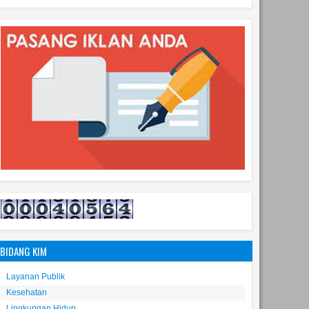
BIDANG KIM
Layanan Publik
Kesehatan
Lingkungan Hidup