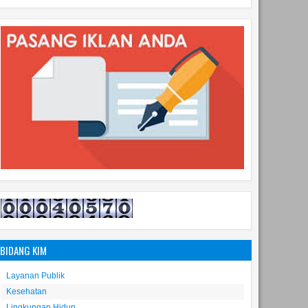
BIDANG KIM
Layanan Publik
Kesehatan
Lingkungan Hidup