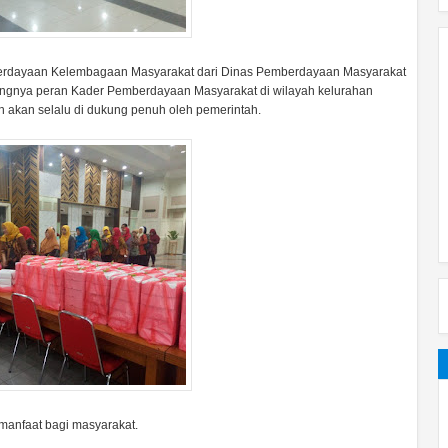
berdayaan Kelembagaan Masyarakat dari Dinas Pemberdayaan Masyarakat
ngnya peran Kader Pemberdayaan Masyarakat di wilayah kelurahan
 akan selalu di dukung penuh oleh pemerintah.
manfaat bagi masyarakat.