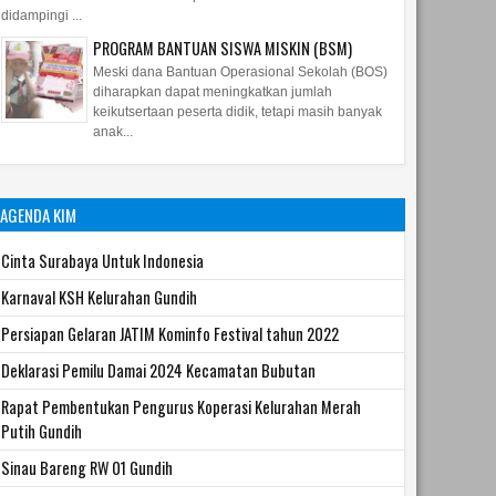
didampingi ...
PROGRAM BANTUAN SISWA MISKIN (BSM)
Meski dana Bantuan Operasional Sekolah (BOS)
diharapkan dapat meningkatkan jumlah
keikutsertaan peserta didik, tetapi masih banyak
anak...
AGENDA KIM
Cinta Surabaya Untuk Indonesia
Karnaval KSH Kelurahan Gundih
Persiapan Gelaran JATIM Kominfo Festival tahun 2022
Deklarasi Pemilu Damai 2024 Kecamatan Bubutan
Rapat Pembentukan Pengurus Koperasi Kelurahan Merah
Putih Gundih
Sinau Bareng RW 01 Gundih