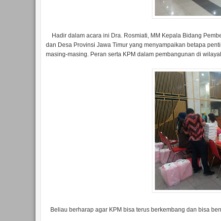
Hadir dalam acara ini Dra. Rosmiati, MM Kepala Bidang Pem
dan Desa Provinsi Jawa Timur yang menyampaikan betapa penti
masing-masing. Peran serta KPM dalam pembangunan di wilayah
Beliau berharap agar KPM bisa terus berkembang dan bisa ber