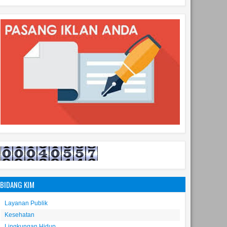
BIDANG KIM
Layanan Publik
Kesehatan
Lingkungan Hidup