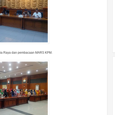
esia Raya dan pembacaan MARS KPM.