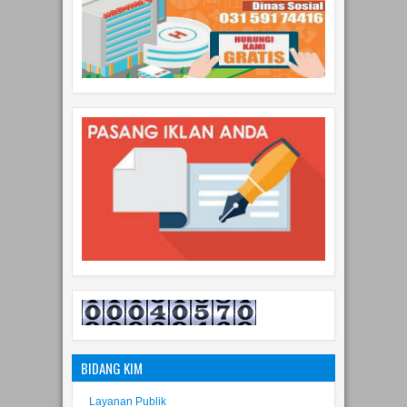
BIDANG KIM
Layanan Publik