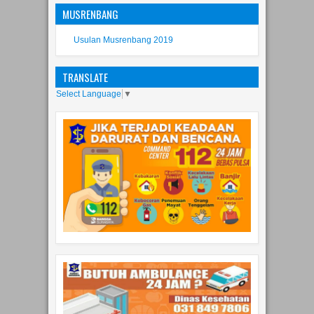
MUSRENBANG
Usulan Musrenbang 2019
TRANSLATE
Select Language
▼