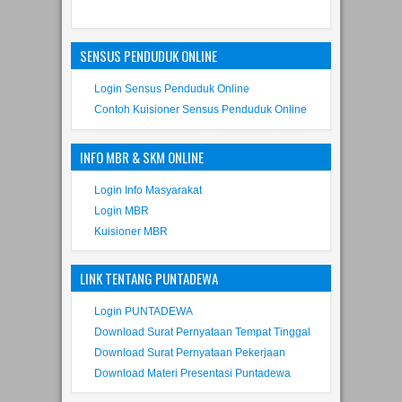
SENSUS PENDUDUK ONLINE
Login Sensus Penduduk Online
Contoh Kuisioner Sensus Penduduk Online
INFO MBR & SKM ONLINE
Login Info Masyarakat
Login MBR
Kuisioner MBR
LINK TENTANG PUNTADEWA
Login PUNTADEWA
Download Surat Pernyataan Tempat Tinggal
Download Surat Pernyataan Pekerjaan
Download Materi Presentasi Puntadewa