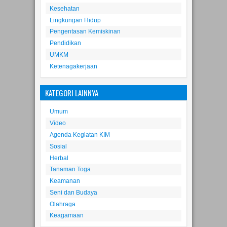
Kesehatan
Lingkungan Hidup
Pengentasan Kemiskinan
Pendidikan
UMKM
Ketenagakerjaan
KATEGORI LAINNYA
Umum
Video
Agenda Kegiatan KIM
Sosial
Herbal
Tanaman Toga
Keamanan
Seni dan Budaya
Olahraga
Keagamaan