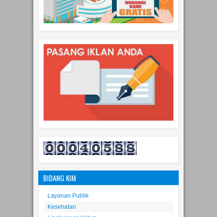
BIDANG KIM
Layanan Publik
Kesehatan
Lingkungan Hidup