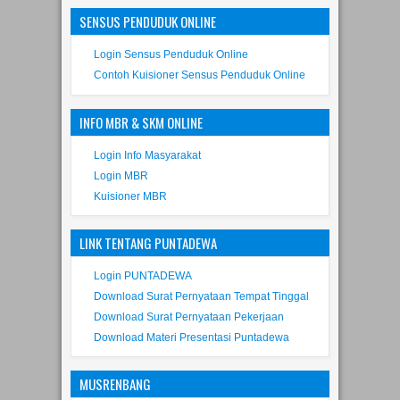
SENSUS PENDUDUK ONLINE
Login Sensus Penduduk Online
Contoh Kuisioner Sensus Penduduk Online
INFO MBR & SKM ONLINE
Login Info Masyarakat
Login MBR
Kuisioner MBR
LINK TENTANG PUNTADEWA
Login PUNTADEWA
Download Surat Pernyataan Tempat Tinggal
Download Surat Pernyataan Pekerjaan
Download Materi Presentasi Puntadewa
MUSRENBANG
Usulan Musrenbang 2019