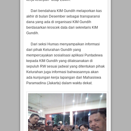
Dari bendahara KIM Gundih melaporkan kas
akhir di bulan Desember sebagai transparansi
dana yang ada di organisasi KIM Gundih
berdasarkan kroscek data dari sekretaris KIM
Gundih.
Dari seksi Humas menyampaikan informasi
dari pihak Kelurahan Gundih yang
mempercayakan sosialisasi aplikasi Puntadewa
kepada KIM Gundih yang dilaksanakan di
sepuluh RW sesuai jadwal yang ditentukan pihak
Kelurahan juga informasi bahwasannya akan
ada kunjungan kerja lapangan dari Mahasiswa
Paramadina (Jakarta) dalam waktu dekat.