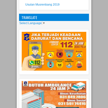
TRANSLATE
Select Language
▼