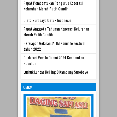
Kelurahan Merah Putih Gundih
Cinta Surabaya Untuk Indonesia
Rapat Anggota Tahunan Koperasi Kelurahan
Merah Putih Gundih
Persiapan Gelaran JATIM Kominfo Festival
tahun 2022
Deklarasi Pemilu Damai 2024 Kecamatan
Bubutan
Ludruk Luntas Keliling 9 Kampung Suroboyo
UMKM