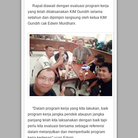
Rapat diawali dengan evaluasi program kerja
yang telah dilaksanakan KIM Gundih selama
setahun dan dipimpin langsung oleh ketua KIM
Gundih cak Edwin Murdhani.
"Dalam program kerja yang kita lakukan, baik
program kerja jangka pendek ataupun jangka
panjang telah kita laksanakan dengan baik tapi
perlu kita evaluasi bersama sebagai referensi
dalam melanjutkan dan memperbaiki program
kerja kedepan" ucap Edwin.