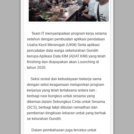
Team IT menyampaikan program kerja selama
setahun dengan pembuatan aplikasi pendataan
Usaha Kecil Menengah (UKM) Serta aplikasi
pencatatan data warga sekelurahan Gundih
berupa Aplikasi Data KIM (ADAT KIM) yang telah
finishing dan diupayakan akan Lounching di
tahun 2020.
Seksi sosial dan kebudayaan bekerja sama
dengan seksi keagamaan melaporkan program
kerjanya yang telah terlaksana antara lain :
berbagi nasi bungkus untuk sesama yang
dikemas dalam Sebungkus Cinta untuk Sesama
(SCS), berbagi takjil dibulan ramadhan dan
pemberian bingkisan lebaran untuk yang berhak
se kelurahan Gundih.
Dalam pembahasan juga tercetus untuk