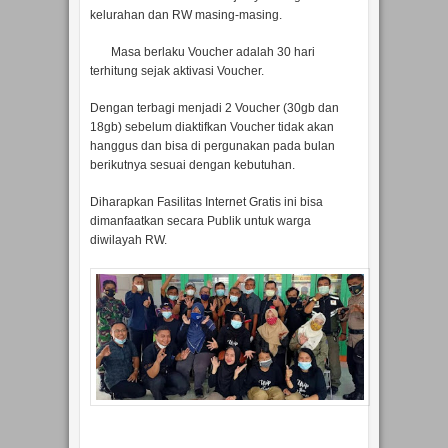
kelurahan dan RW masing-masing.
Masa berlaku Voucher adalah 30 hari
terhitung sejak aktivasi Voucher.
Dengan terbagi menjadi 2 Voucher (30gb dan
18gb) sebelum diaktifkan Voucher tidak akan
hanggus dan bisa di pergunakan pada bulan
berikutnya sesuai dengan kebutuhan.
Diharapkan Fasilitas Internet Gratis ini bisa
dimanfaatkan secara Publik untuk warga
diwilayah RW.