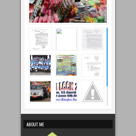
ABOUT ME