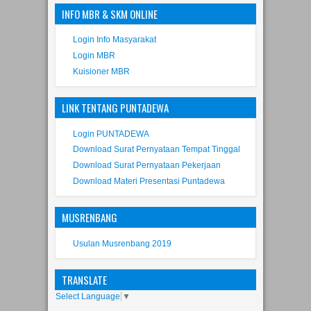
Login Info Masyarakat
Login MBR
Kuisioner MBR
LINK TENTANG PUNTADEWA
Login PUNTADEWA
Download Surat Pernyataan Tempat Tinggal
Download Surat Pernyataan Pekerjaan
Download Materi Presentasi Puntadewa
MUSRENBANG
Usulan Musrenbang 2019
TRANSLATE
Select Language
▼