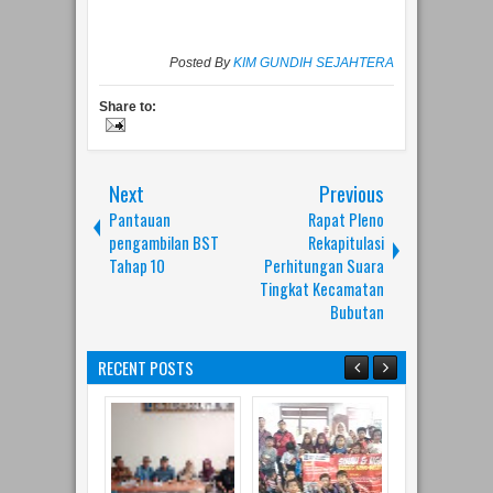
Posted By
KIM GUNDIH SEJAHTERA
Share to:
Next
Previous
Pantauan
Rapat Pleno
pengambilan BST
Rekapitulasi
Tahap 10
Perhitungan Suara
Tingkat Kecamatan
Bubutan
RECENT POSTS