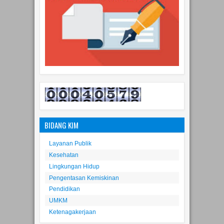
BIDANG KIM
Layanan Publik
Kesehatan
Lingkungan Hidup
Pengentasan Kemiskinan
Pendidikan
UMKM
Ketenagakerjaan