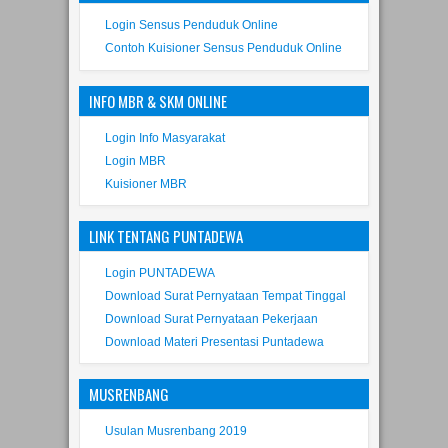
Login Sensus Penduduk Online
Contoh Kuisioner Sensus Penduduk Online
INFO MBR & SKM ONLINE
Login Info Masyarakat
Login MBR
Kuisioner MBR
LINK TENTANG PUNTADEWA
Login PUNTADEWA
Download Surat Pernyataan Tempat Tinggal
Download Surat Pernyataan Pekerjaan
Download Materi Presentasi Puntadewa
MUSRENBANG
Usulan Musrenbang 2019