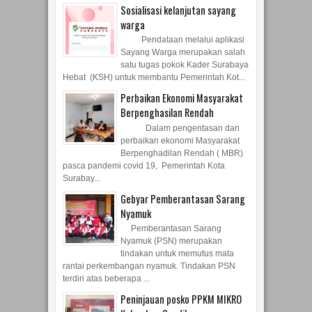
Sosialisasi kelanjutan sayang
warga
Pendataan melalui aplikasi
Sayang Warga merupakan salah
satu tugas pokok Kader Surabaya
Hebat (KSH) untuk membantu Pemerintah Kot...
Perbaikan Ekonomi Masyarakat
Berpenghasilan Rendah
Dalam pengentasan dan
perbaikan ekonomi Masyarakat
Berpenghadilan Rendah ( MBR)
pasca pandemi covid 19, Pemerintah Kota
Surabay...
Gebyar Pemberantasan Sarang
Nyamuk
Pemberantasan Sarang
Nyamuk (PSN) merupakan
tindakan untuk memutus mata
rantai perkembangan nyamuk. Tindakan PSN
terdiri atas beberapa ...
Peninjauan posko PPKM MIKRO