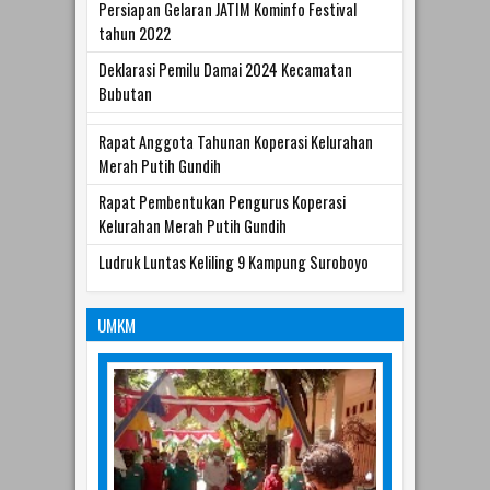
Persiapan Gelaran JATIM Kominfo Festival
tahun 2022
Deklarasi Pemilu Damai 2024 Kecamatan
Bubutan
Rapat Anggota Tahunan Koperasi Kelurahan
Merah Putih Gundih
Rapat Pembentukan Pengurus Koperasi
Kelurahan Merah Putih Gundih
Ludruk Luntas Keliling 9 Kampung Suroboyo
UMKM