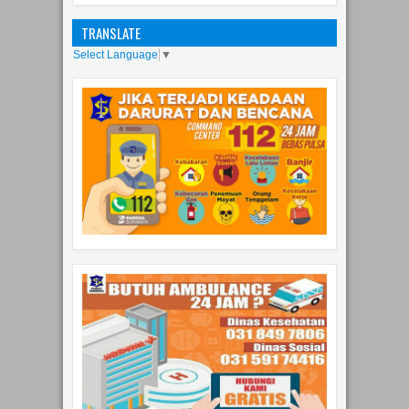
TRANSLATE
Select Language
▼