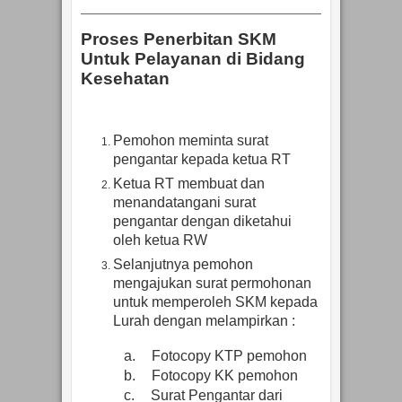
Proses Penerbitan SKM
Untuk Pelayanan di Bidang
Kesehatan
Pemohon meminta surat
pengantar kepada ketua RT
Ketua RT membuat dan
menandatangani surat
pengantar dengan diketahui
oleh ketua RW
Selanjutnya pemohon
mengajukan surat permohonan
untuk memperoleh SKM kepada
Lurah dengan melampirkan :
a.
Fotocopy KTP pemohon
b.
Fotocopy KK pemohon
c.
Surat Pengantar dari