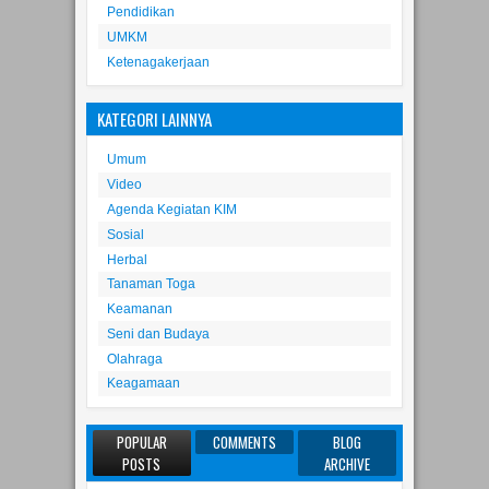
Pendidikan
UMKM
Ketenagakerjaan
KATEGORI LAINNYA
Umum
Video
Agenda Kegiatan KIM
Sosial
Herbal
Tanaman Toga
Keamanan
Seni dan Budaya
Olahraga
Keagamaan
POPULAR
COMMENTS
BLOG
POSTS
ARCHIVE