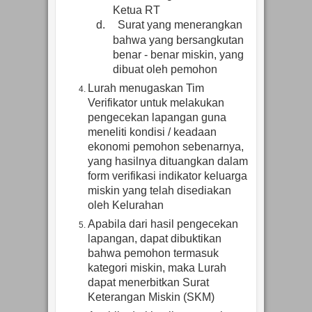
Ketua RT
d.
Surat
yang menerangkan
bahwa yang bersangkutan
benar - benar miskin, yang
dibuat oleh pemohon
Lurah menugaskan Tim
Verifikator untuk melakukan
pengecekan lapangan guna
meneliti kondisi / keadaan
ekonomi pemohon sebenarnya,
yang hasilnya dituangkan dalam
form verifikasi indikator keluarga
miskin yang telah disediakan
oleh Kelurahan
Apabila dari hasil pengecekan
lapangan, dapat dibuktikan
bahwa pemohon termasuk
kategori miskin, maka Lurah
dapat menerbitkan Surat
Keterangan Miskin (SKM)