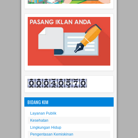
BIDANG KIM
Layanan Publik
Kesehatan
Lingkungan Hidup
Pengentasan Kemiskinan