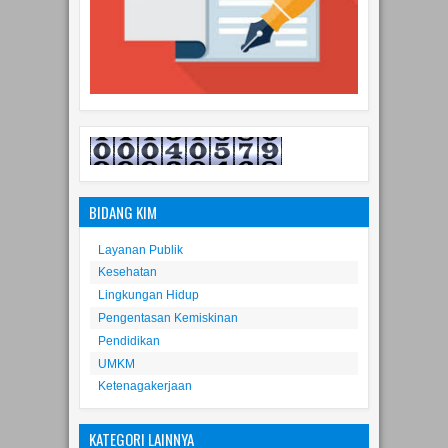
BIDANG KIM
Layanan Publik
Kesehatan
Lingkungan Hidup
Pengentasan Kemiskinan
Pendidikan
UMKM
Ketenagakerjaan
KATEGORI LAINNYA