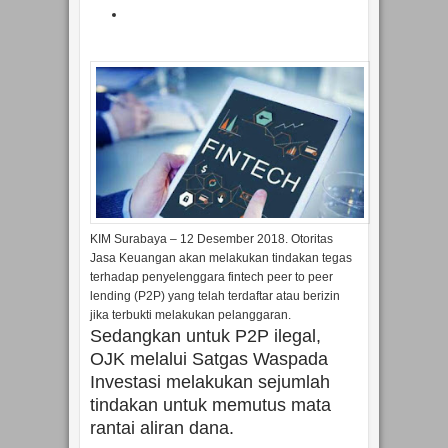
KIM Surabaya – 12 Desember 2018. Otoritas
Jasa Keuangan akan melakukan tindakan tegas
terhadap penyelenggara fintech peer to peer
lending (P2P) yang telah terdaftar atau berizin
jika terbukti melakukan pelanggaran.
Sedangkan untuk P2P ilegal,
OJK melalui Satgas Waspada
Investasi melakukan sejumlah
tindakan untuk memutus mata
rantai aliran dana.