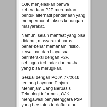
OJK menjelaskan bahwa
keberadaan P2P merupakan
bentuk alternatif pendanaan yang
mempermudah akses keuangan
masyarakat.
Namun, selain manfaat yang bisa
didapat, masyarakat harus
benar-benar memahami risiko,
kewajiban dan biaya saat
berinteraksi dengan P2P,
sehingga terhindar dari hal-hal
yang bisa merugikan.
Sesuai dengan POJK 77/2016
tentang Layanan Pinjam
Meminjam Uang Berbasis
Teknologi Informasi, OJK
mengawasi penyelenggara P2P
yang berstatus terdaftar atau