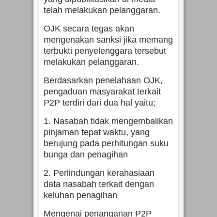
telah melakukan pelanggaran.
OJK secara tegas akan
mengenakan sanksi jika memang
terbukti penyelenggara tersebut
melakukan pelanggaran.
Berdasarkan penelahaan OJK,
pengaduan masyarakat terkait
P2P terdiri dari dua hal yaitu;
1. Nasabah tidak mengembalikan
pinjaman tepat waktu, yang
berujung pada perhitungan suku
bunga dan penagihan
2. Perlindungan kerahasiaan
data nasabah terkait dengan
keluhan penagihan
Mengenai penanganan P2P