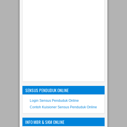
SENSUS PENDUDUK ONLINE
Login Sensus Penduduk Online
Contoh Kuisioner Sensus Penduduk Online
INFO MBR & SKM ONLINE