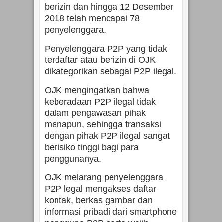
berizin dan hingga 12 Desember
2018 telah mencapai 78
penyelenggara.
Penyelenggara P2P yang tidak
terdaftar atau berizin di OJK
dikategorikan sebagai P2P ilegal.
OJK mengingatkan bahwa
keberadaan P2P ilegal tidak
dalam pengawasan pihak
manapun, sehingga transaksi
dengan pihak P2P ilegal sangat
berisiko tinggi bagi para
penggunanya.
OJK melarang penyelenggara
P2P legal mengakses daftar
kontak, berkas gambar dan
informasi pribadi dari smartphone