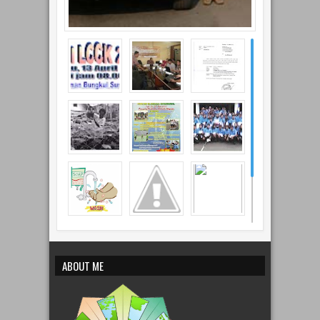
ABOUT ME