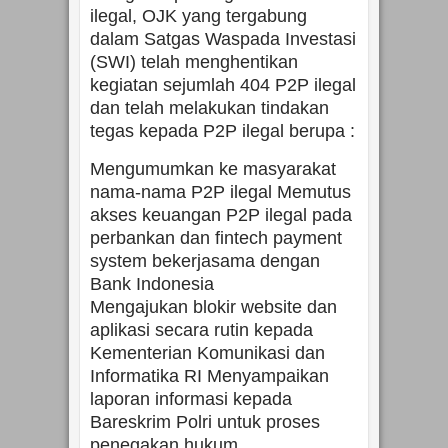
ilegal, OJK yang tergabung
dalam Satgas Waspada Investasi
(SWI) telah menghentikan
kegiatan sejumlah 404 P2P ilegal
dan telah melakukan tindakan
tegas kepada P2P ilegal berupa :
Mengumumkan ke masyarakat
nama-nama P2P ilegal Memutus
akses keuangan P2P ilegal pada
perbankan dan fintech payment
system bekerjasama dengan
Bank Indonesia
Mengajukan blokir website dan
aplikasi secara rutin kepada
Kementerian Komunikasi dan
Informatika RI Menyampaikan
laporan informasi kepada
Bareskrim Polri untuk proses
penegakan hukum