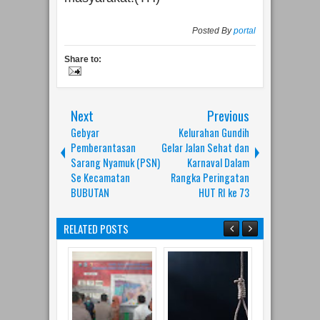
Posted By
portal
Share to:
Next
Previous
Gebyar
Kelurahan Gundih
Pemberantasan
Gelar Jalan Sehat dan
Sarang Nyamuk (PSN)
Karnaval Dalam
Se Kecamatan
Rangka Peringatan
BUBUTAN
HUT RI ke 73
RELATED POSTS