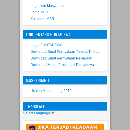
Login Info Masyarakat
Login MBR
Kuisioner MBR
LINK TENTANG PUNTADEWA
Login PUNTADEWA
Download Surat Pernyataan Tempat Tinggal
Download Surat Pernyataan Pekerjaan
Download Materi Presentasi Puntadewa
MUSRENBANG
Usulan Musrenbang 2019
TRANSLATE
Select Language
▼