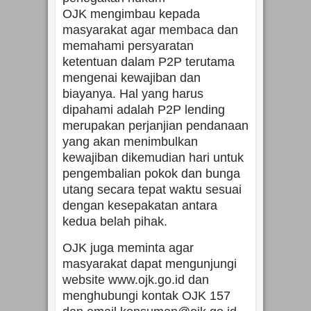
OJK mengimbau kepada
masyarakat agar membaca dan
memahami persyaratan
ketentuan dalam P2P terutama
mengenai kewajiban dan
biayanya. Hal yang harus
dipahami adalah P2P lending
merupakan perjanjian pendanaan
yang akan menimbulkan
kewajiban dikemudian hari untuk
pengembalian pokok dan bunga
utang secara tepat waktu sesuai
dengan kesepakatan antara
kedua belah pihak.
OJK juga meminta agar
masyarakat dapat mengunjungi
website www.ojk.go.id dan
menghubungi kontak OJK 157