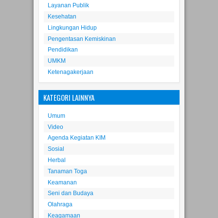
Layanan Publik
Kesehatan
Lingkungan Hidup
Pengentasan Kemiskinan
Pendidikan
UMKM
Ketenagakerjaan
KATEGORI LAINNYA
Umum
Video
Agenda Kegiatan KIM
Sosial
Herbal
Tanaman Toga
Keamanan
Seni dan Budaya
Olahraga
Keagamaan