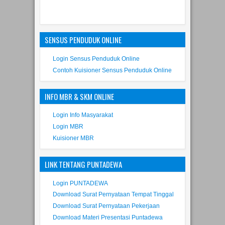
SENSUS PENDUDUK ONLINE
Login Sensus Penduduk Online
Contoh Kuisioner Sensus Penduduk Online
INFO MBR & SKM ONLINE
Login Info Masyarakat
Login MBR
Kuisioner MBR
LINK TENTANG PUNTADEWA
Login PUNTADEWA
Download Surat Pernyataan Tempat Tinggal
Download Surat Pernyataan Pekerjaan
Download Materi Presentasi Puntadewa