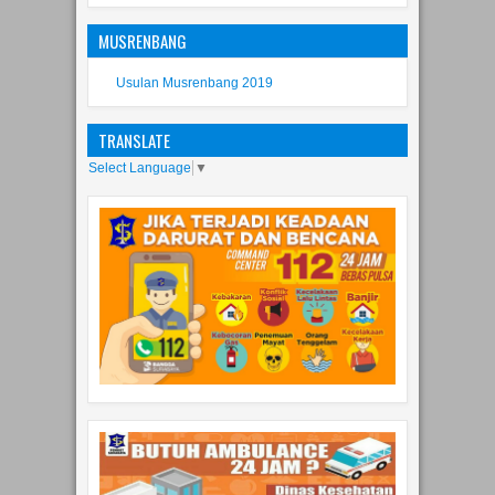
MUSRENBANG
Usulan Musrenbang 2019
TRANSLATE
Select Language
▼