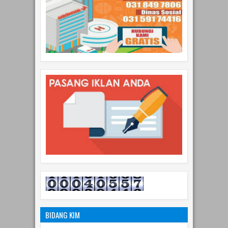
BIDANG KIM