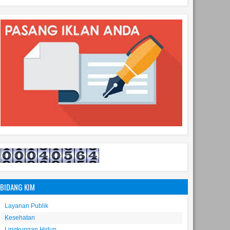
BIDANG KIM
Layanan Publik
Kesehatan
Lingkungan Hidup