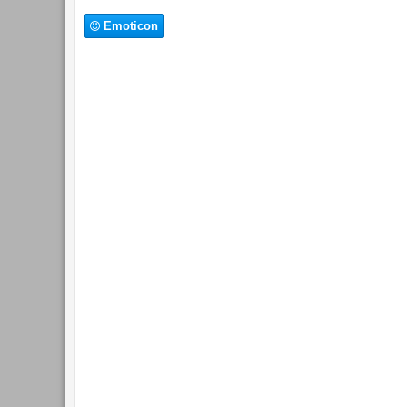
Emoticon