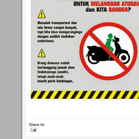
Share to: