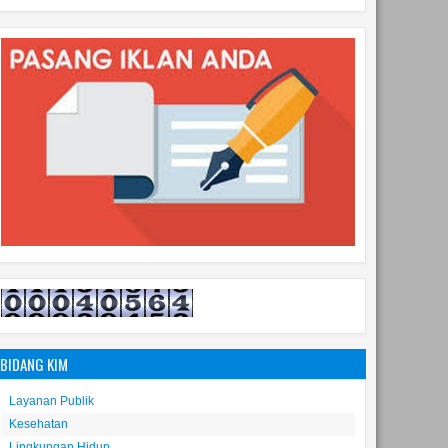
BIDANG KIM
Layanan Publik
Kesehatan
Lingkungan Hidup