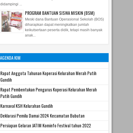
didampingi ...
PROGRAM BANTUAN SISWA MISKIN (BSM)
Meski dana Bantuan Operasional Sekolah (BOS)
diharapkan dapat meningkatkan jumlah
keikutsertaan peserta didik, tetapi masih banyak
anak...
AGENDA KIM
Rapat Anggota Tahunan Koperasi Kelurahan Merah Putih
Gundih
Rapat Pembentukan Pengurus Koperasi Kelurahan Merah
Putih Gundih
Karnaval KSH Kelurahan Gundih
Deklarasi Pemilu Damai 2024 Kecamatan Bubutan
Persiapan Gelaran JATIM Kominfo Festival tahun 2022