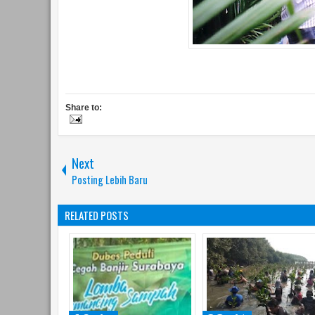
Share to:
Next
Posting Lebih Baru
RELATED POSTS